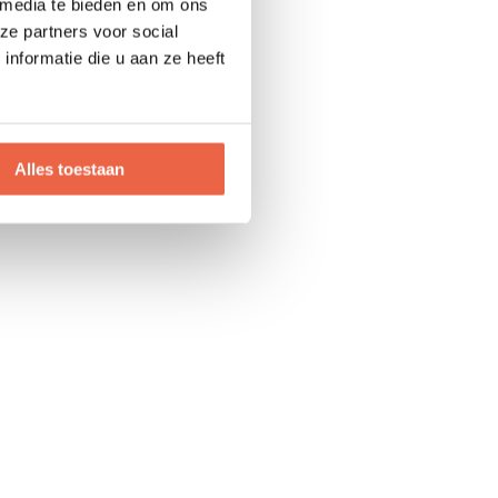
 media te bieden en om ons
ze partners voor social
nformatie die u aan ze heeft
Alles toestaan