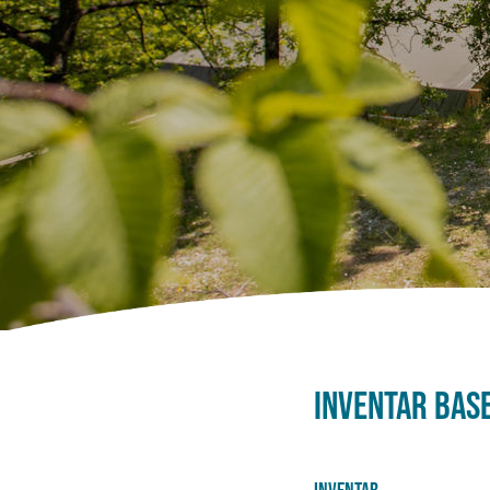
Inventar Bas