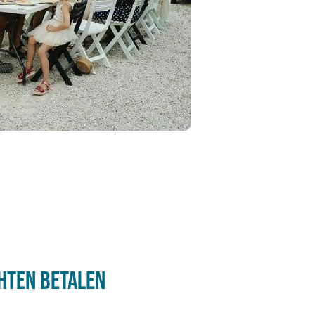
chten betalen