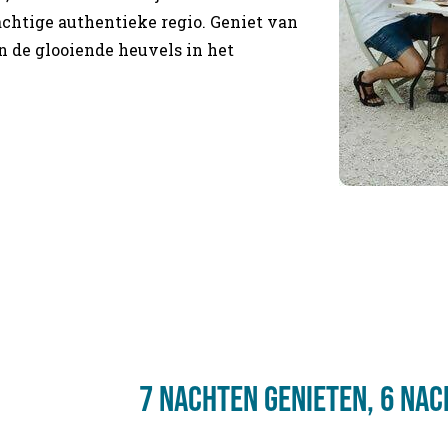
chtige authentieke regio. Geniet van
n de glooiende heuvels in het
7 nachten genieten, 6 na