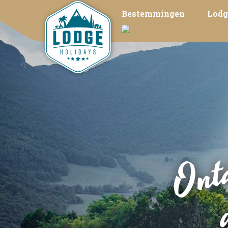
Bestemmingen
Lodg