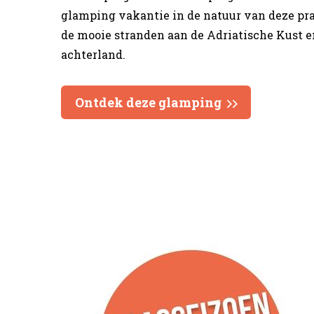
glamping vakantie in de natuur van deze pra
de mooie stranden aan de Adriatische Kust e
achterland.
Ontdek deze glamping