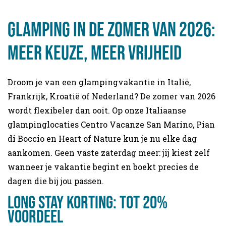
Glamping in de zomer van 2026:
meer keuze, meer vrijheid
Droom je van een glampingvakantie in Italië,
Frankrijk, Kroatië of Nederland? De zomer van 2026
wordt flexibeler dan ooit. Op onze Italiaanse
glampinglocaties Centro Vacanze San Marino, Pian
di Boccio en Heart of Nature kun je nu elke dag
aankomen. Geen vaste zaterdag meer: jij kiest zelf
wanneer je vakantie begint en boekt precies de
dagen die bij jou passen.
Long stay korting: tot 20%
voordeel