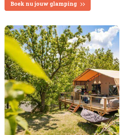
Boek nu jouw glamping