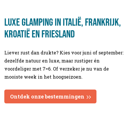
Luxe Glamping in Italië, Frankrijk,
Kroatië en Friesland
Liever rust dan drukte? Kies voor juni of september:
dezelfde natuur en luxe, maar rustiger én
voordeliger met 7=6. Of verzeker je nu van de
mooiste week in het hoogseizoen.
Ontdek onze bestemmingen