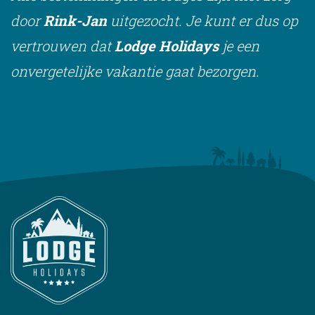
door
Rink-Jan
uitgezocht. Je kunt er dus op
vertrouwen dat
Lodge Holidays
je een
onvergetelijke vakantie gaat bezorgen.