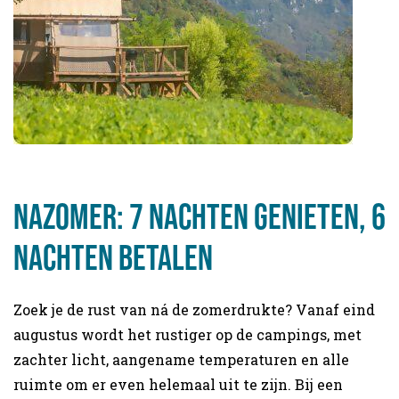
NAZOMER: 7 NACHTEN GENIETEN, 6
NACHTEN BETALEN
Zoek je de rust van ná de zomerdrukte? Vanaf eind
augustus wordt het rustiger op de campings, met
zachter licht, aangename temperaturen en alle
ruimte om er even helemaal uit te zijn. Bij een