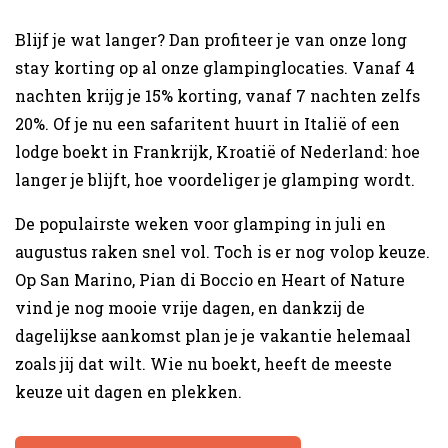
Blijf je wat langer? Dan profiteer je van onze long
stay korting op al onze glampinglocaties. Vanaf 4
nachten krijg je 15% korting, vanaf 7 nachten zelfs
20%. Of je nu een safaritent huurt in Italië of een
lodge boekt in Frankrijk, Kroatië of Nederland: hoe
langer je blijft, hoe voordeliger je glamping wordt.
De populairste weken voor glamping in juli en
augustus raken snel vol. Toch is er nog volop keuze.
Op San Marino, Pian di Boccio en Heart of Nature
vind je nog mooie vrije dagen, en dankzij de
dagelijkse aankomst plan je je vakantie helemaal
zoals jij dat wilt. Wie nu boekt, heeft de meeste
keuze uit dagen en plekken.