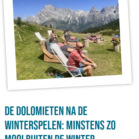
De Dolomieten na de
Winterspelen: minstens zo