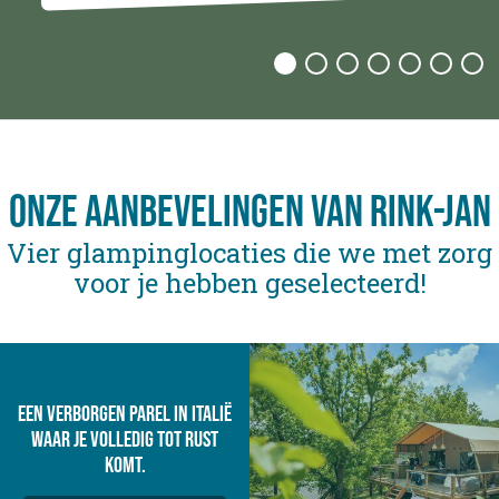
Onze aanbevelingen van Rink-Jan
Vier glampinglocaties die we met zorg
voor je hebben geselecteerd!
Een verborgen parel in Italië
waar je volledig tot rust
komt.