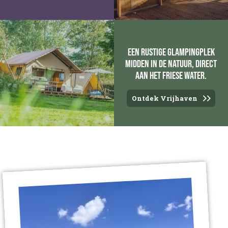
Een rustige glampingplek
midden in de natuur, direct
aan het Friese water.
Ontdek Vrijhaven