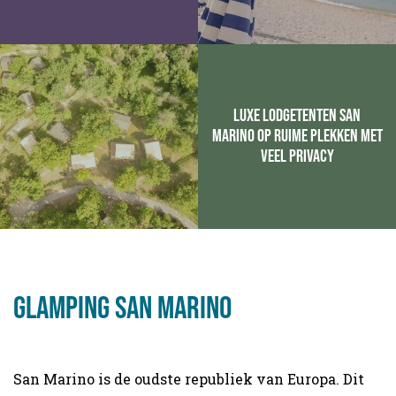
Luxe lodgetenten San
Marino op ruime plekken met
veel privacy
Glamping San Marino
San Marino is de oudste republiek van Europa. Dit