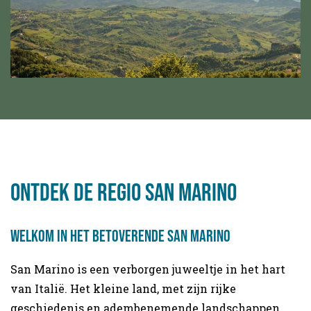
Ontdek de regio San Marino
Welkom in het betoverende San Marino
San Marino is een verborgen juweeltje in het hart
van Italië. Het kleine land, met zijn rijke
geschiedenis en adembenemende landschappen,