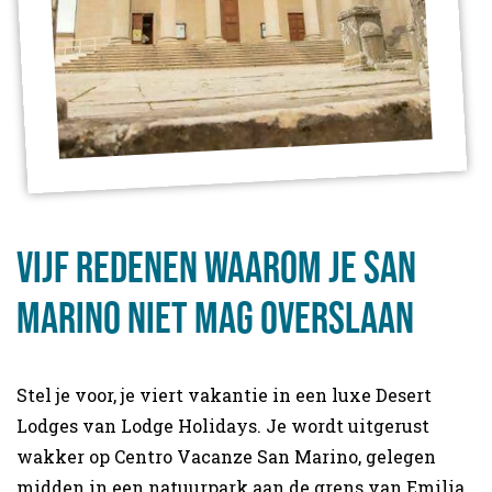
Vijf redenen waarom je San
marino niet mag overslaan
Stel je voor, je viert vakantie in een luxe Desert
Lodges van Lodge Holidays. Je wordt uitgerust
wakker op Centro Vacanze San Marino, gelegen
midden in een natuurpark aan de grens van Emilia