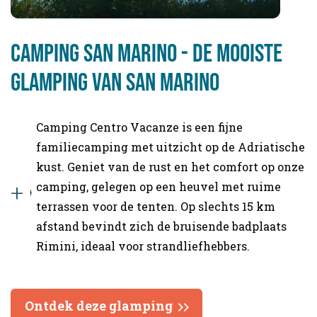
Camping San Marino - de mooiste
glamping van San Marino
Camping Centro Vacanze is een fijne
familiecamping met uitzicht op de Adriatische
kust. Geniet van de rust en het comfort op onze
camping, gelegen op een heuvel met ruime
terrassen voor de tenten. Op slechts 15 km
afstand bevindt zich de bruisende badplaats
Rimini, ideaal voor strandliefhebbers.
Ontdek deze glamping