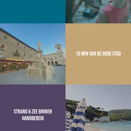
15 min van de oude stad
Strand & Zee binnen
handbereik