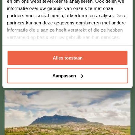
en om ons websiteverkeer te analyseren. Ook delen we
informatie over uw gebruik van onze site met onze
partners voor social media, adverteren en analyse. Deze
partners kunnen deze gegevens combineren met andere
informatie die u aan ze heeft verstrekt of die ze hebben
verzameld op basis van uw gebruik van hun services.
Alles toestaan
Aanpassen