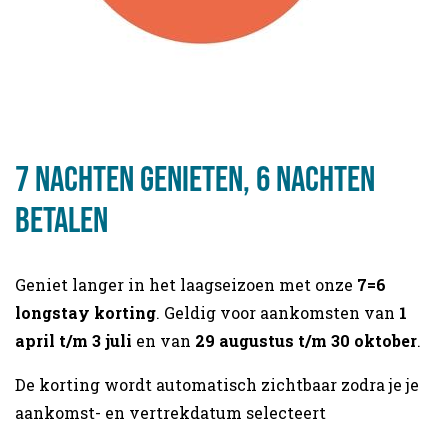
7 nachten genieten, 6 nachten
betalen
Geniet langer in het laagseizoen met onze
7=6
longstay korting
. Geldig voor aankomsten van
1
april t/m 3 juli
en van
29 augustus t/m 30 oktober
.
De korting wordt automatisch zichtbaar zodra je je
aankomst- en vertrekdatum selecteert