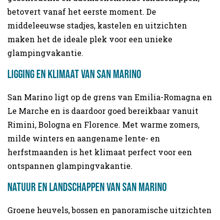
betovert vanaf het eerste moment. De
middeleeuwse stadjes, kastelen en uitzichten
maken het de ideale plek voor een unieke
glampingvakantie.
Ligging en klimaat van San Marino
San Marino ligt op de grens van Emilia-Romagna en
Le Marche en is daardoor goed bereikbaar vanuit
Rimini, Bologna en Florence. Met warme zomers,
milde winters en aangename lente- en
herfstmaanden is het klimaat perfect voor een
ontspannen glampingvakantie.
Natuur en landschappen van San Marino
Groene heuvels, bossen en panoramische uitzichten