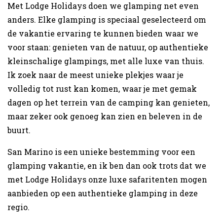
Met Lodge Holidays doen we glamping net even
anders. Elke glamping is speciaal geselecteerd om
de vakantie ervaring te kunnen bieden waar we
voor staan: genieten van de natuur, op authentieke
kleinschalige glampings, met alle luxe van thuis.
Ik zoek naar de meest unieke plekjes waar je
volledig tot rust kan komen, waar je met gemak
dagen op het terrein van de camping kan genieten,
maar zeker ook genoeg kan zien en beleven in de
buurt.
San Marino is een unieke bestemming voor een
glamping vakantie, en ik ben dan ook trots dat we
met Lodge Holidays onze luxe safaritenten mogen
aanbieden op een authentieke glamping in deze
regio.