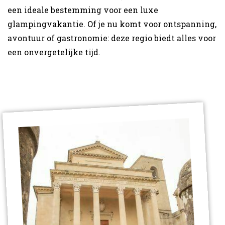
een ideale bestemming voor een luxe
glampingvakantie. Of je nu komt voor ontspanning,
avontuur of gastronomie: deze regio biedt alles voor
een onvergetelijke tijd.