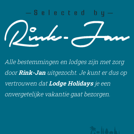
Alle bestemmingen en lodges zijn met zorg
door
Rink-Jan
uitgezocht. Je kunt er dus op
vertrouwen dat
Lodge Holidays
je een
onvergetelijke vakantie gaat bezorgen.