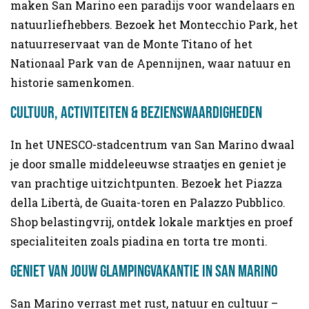
maken San Marino een paradijs voor wandelaars en
natuurliefhebbers. Bezoek het Montecchio Park, het
natuurreservaat van de Monte Titano of het
Nationaal Park van de Apennijnen, waar natuur en
historie samenkomen.
Cultuur, activiteiten & bezienswaardigheden
In het UNESCO-stadcentrum van San Marino dwaal
je door smalle middeleeuwse straatjes en geniet je
van prachtige uitzichtpunten. Bezoek het Piazza
della Libertà, de Guaita-toren en Palazzo Pubblico.
Shop belastingvrij, ontdek lokale marktjes en proef
specialiteiten zoals piadina en torta tre monti.
Geniet van jouw glampingvakantie in San Marino
San Marino verrast met rust, natuur en cultuur –