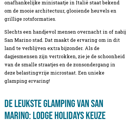
onafhankelijke ministaatje in Italië staat bekend
om de mooie architectuur, glooiende heuvels en
grillige rotsformaties.
Slechts een handjevol mensen overnacht in of nabij
San Marino stad. Dat maakt de ervaring om in dit
land te verblijven extra bijzonder. Als de
dagjesmensen zijn vertrokken, zie je de schoonheid
van de smalle straatjes en de zonsondergang in
deze belastingvrije microstaat. Een unieke
glamping ervaring!
De Leukste Glamping van San
Marino: Lodge Holidays Keuze