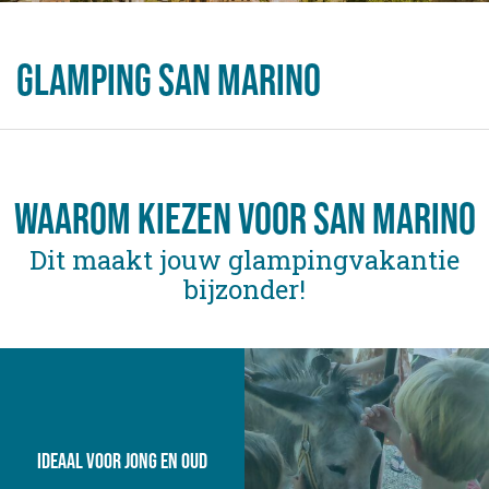
Glamping San Marino
Waarom kiezen voor san Marino
Dit maakt jouw glampingvakantie
bijzonder!
ideaal voor Jong en oud