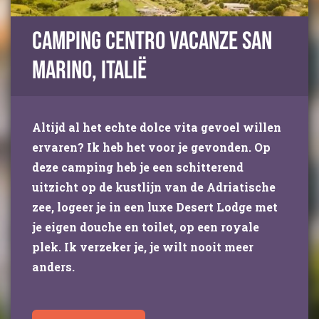
Camping Centro Vacanze San
Marino, Italië
Altijd al het echte dolce vita gevoel willen
ervaren? Ik heb het voor je gevonden. Op
deze camping heb je een schitterend
uitzicht op de kustlijn van de Adriatische
zee, logeer je in een luxe Desert Lodge met
je eigen douche en toilet, op een royale
plek. Ik verzeker je, je wilt nooit meer
anders.