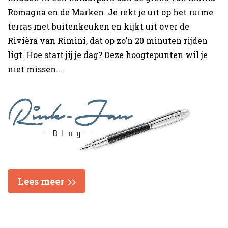
Romagna en de Marken. Je rekt je uit op het ruime
terras met buitenkeuken en kijkt uit over de
Rivièra van Rimini, dat op zo’n 20 minuten rijden
ligt. Hoe start jij je dag? Deze hoogtepunten wil je
niet missen...
Lees meer