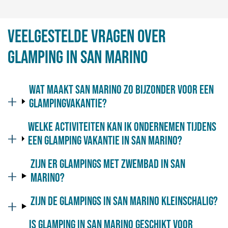
Veelgestelde vragen over
glamping in San Marino
Wat maakt San Marino zo bijzonder voor een
glampingvakantie?
Welke activiteiten kan ik ondernemen tijdens
een glamping vakantie in San Marino?
Zijn er glampings met zwembad in San
Marino?
Zijn de glampings in San Marino kleinschalig?
Is glamping in San Marino geschikt voor