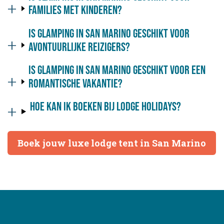
families met kinderen?
Is glamping in San Marino geschikt voor
avontuurlijke reizigers?
Is glamping in San Marino geschikt voor een
romantische vakantie?
Hoe kan ik boeken bij Lodge Holidays?
Boek jouw luxe lodge tent in San Marino