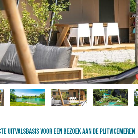
te uitvalsbasis voor een bezoek aan de Plitvicemeren