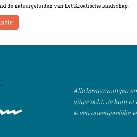
nd de natuurgeluiden van het Kroatische landschap.
antie
Alle bestemmingen en 
uitgezocht. Je kunt e
je een onvergetelijke 