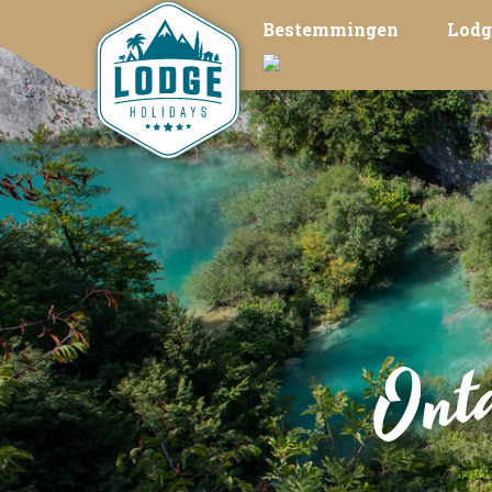
Bestemmingen
Lodg