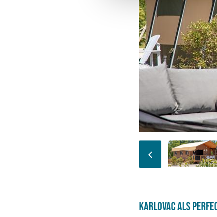
Karlovac als perfec