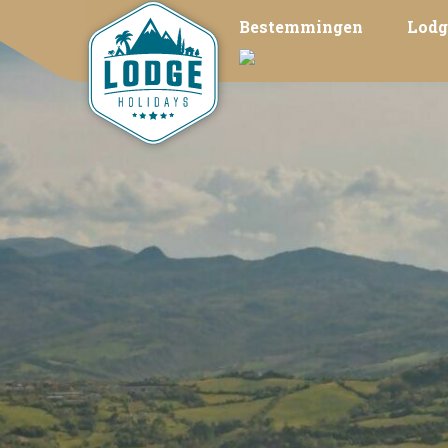
Bestemmingen
Lodg