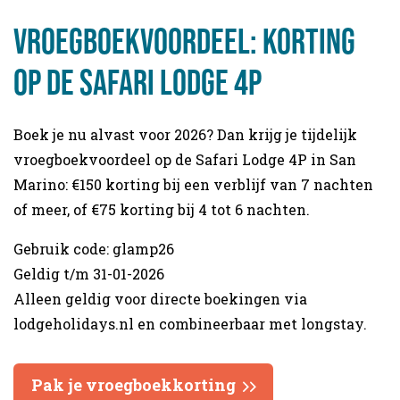
Vroegboekvoordeel: korting
op de Safari Lodge 4P
Boek je nu alvast voor 2026? Dan krijg je tijdelijk
vroegboekvoordeel op de Safari Lodge 4P in San
Marino: €150 korting bij een verblijf van 7 nachten
of meer, of €75 korting bij 4 tot 6 nachten.
Gebruik code: glamp26
Geldig t/m 31-01-2026
Alleen geldig voor directe boekingen via
lodgeholidays.nl en combineerbaar met longstay.
Pak je vroegboekkorting