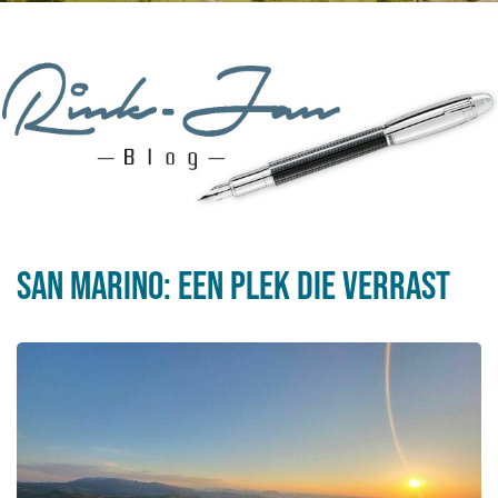
San Marino: een plek die verrast