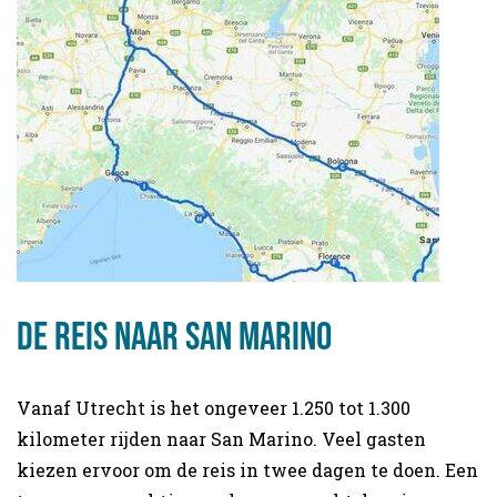
De reis naar San Marino
Vanaf Utrecht is het ongeveer 1.250 tot 1.300
kilometer rijden naar San Marino. Veel gasten
kiezen ervoor om de reis in twee dagen te doen. Een