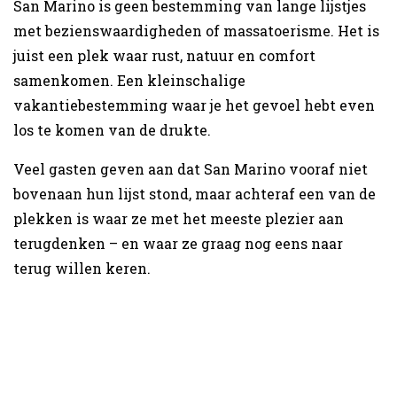
San Marino is geen bestemming van lange lijstjes
met bezienswaardigheden of massatoerisme. Het is
juist een plek waar rust, natuur en comfort
samenkomen. Een kleinschalige
vakantiebestemming waar je het gevoel hebt even
los te komen van de drukte.
Veel gasten geven aan dat San Marino vooraf niet
bovenaan hun lijst stond, maar achteraf een van de
plekken is waar ze met het meeste plezier aan
terugdenken – en waar ze graag nog eens naar
terug willen keren.