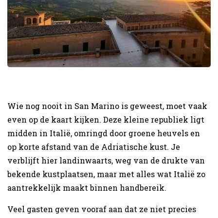
Wie nog nooit in San Marino is geweest, moet vaak
even op de kaart kijken. Deze kleine republiek ligt
midden in Italië, omringd door groene heuvels en
op korte afstand van de Adriatische kust. Je
verblijft hier landinwaarts, weg van de drukte van
bekende kustplaatsen, maar met alles wat Italië zo
aantrekkelijk maakt binnen handbereik.
Veel gasten geven vooraf aan dat ze niet precies