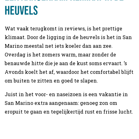
heuvels
Wat vaak terugkomt in reviews, is het prettige
klimaat. Door de ligging in de heuvels is het in San
Marino meestal net iets koeler dan aan zee.
Overdag is het zomers warm, maar zonder de
benauwde hitte die je aan de kust soms ervaart. ’s
Avonds koelt het af, waardoor het comfortabel blijft
om buiten te zitten en goed te slapen.
Juist in het voor- en naseizoen is een vakantie in
San Marino extra aangenaam: genoeg zon om
eropuit te gaan en tegelijkertijd rust en frisse lucht.