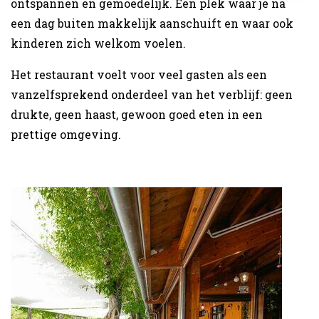
ontspannen en gemoedelijk. Een plek waar je na
een dag buiten makkelijk aanschuift en waar ook
kinderen zich welkom voelen.
Het restaurant voelt voor veel gasten als een
vanzelfsprekend onderdeel van het verblijf: geen
drukte, geen haast, gewoon goed eten in een
prettige omgeving.