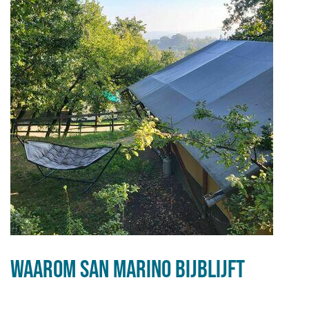
Waarom San Marino bijblijft