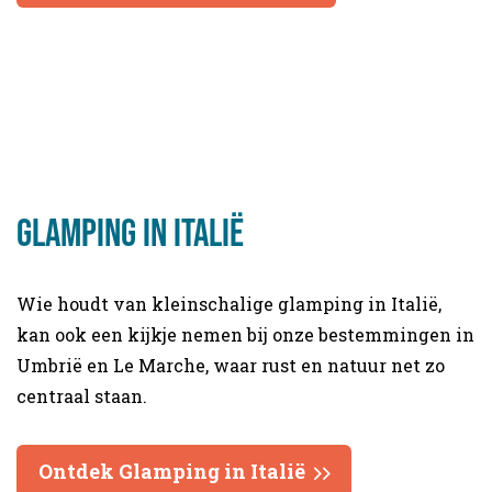
Glamping in italië
Wie houdt van kleinschalige glamping in Italië,
kan ook een kijkje nemen bij onze bestemmingen in
Umbrië en Le Marche, waar rust en natuur net zo
centraal staan.
Ontdek Glamping in Italië