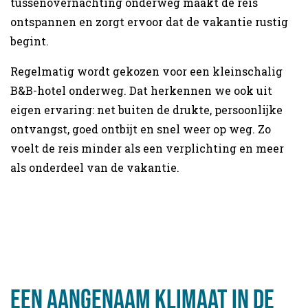
tussenovernachting onderweg maakt de reis
ontspannen en zorgt ervoor dat de vakantie rustig
begint.
Regelmatig wordt gekozen voor een kleinschalig
B&B-hotel onderweg. Dat herkennen we ook uit
eigen ervaring: net buiten de drukte, persoonlijke
ontvangst, goed ontbijt en snel weer op weg. Zo
voelt de reis minder als een verplichting en meer
als onderdeel van de vakantie.
Een aangenaam klimaat in de