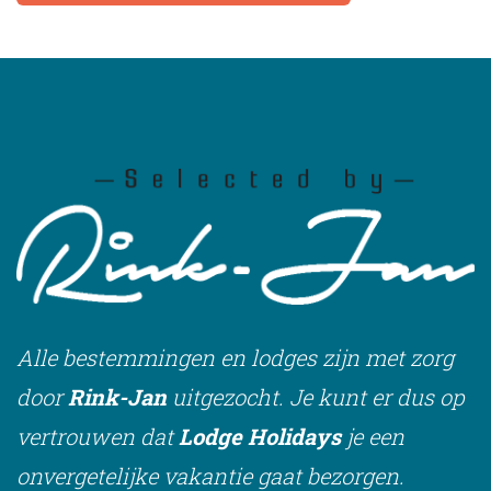
Alle bestemmingen en lodges zijn met zorg
door
Rink-Jan
uitgezocht. Je kunt er dus op
vertrouwen dat
Lodge Holidays
je een
onvergetelijke vakantie gaat bezorgen.