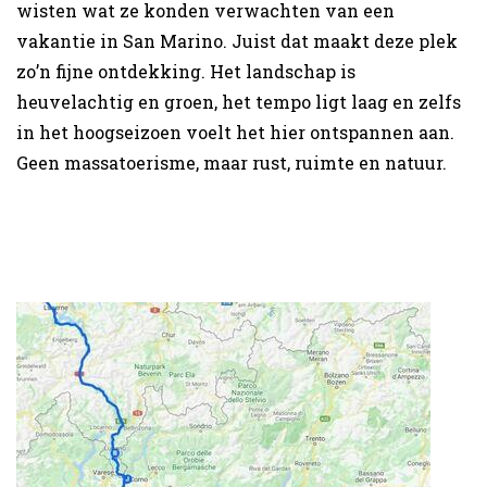
wisten wat ze konden verwachten van een
vakantie in San Marino. Juist dat maakt deze plek
zo’n fijne ontdekking. Het landschap is
heuvelachtig en groen, het tempo ligt laag en zelfs
in het hoogseizoen voelt het hier ontspannen aan.
Geen massatoerisme, maar rust, ruimte en natuur.