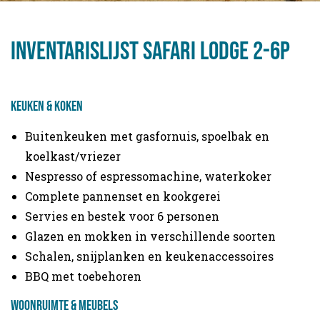
inventarislijst Safari Lodge 2-6P
Keuken & koken
Buitenkeuken met gasfornuis, spoelbak en
koelkast/vriezer
Nespresso of espressomachine, waterkoker
Complete pannenset en kookgerei
Servies en bestek voor 6 personen
Glazen en mokken in verschillende soorten
Schalen, snijplanken en keukenaccessoires
BBQ met toebehoren
Woonruimte & meubels