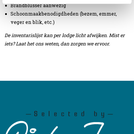
Brandblusser aanwezig
Schoonmaakbenodigdheden (bezem, emmer,
veger en blik, etc.)
De inventarislijst kan per lodge licht afwijken. Mist er
iets? Laat het ons weten, dan zorgen we ervoor.