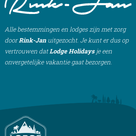
Alle bestemmingen en lodges zijn met zorg
door
Rink-Jan
uitgezocht. Je kunt er dus op
vertrouwen dat
Lodge Holidays
je een
onvergetelijke vakantie gaat bezorgen.