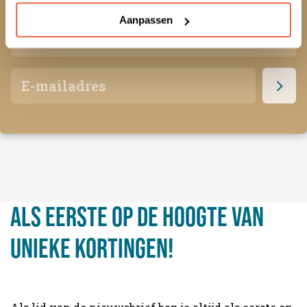
Aanpassen
Als eerste op de hoogte van
unieke kortingen!