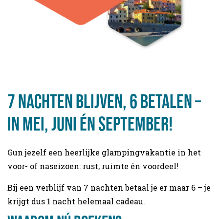
7 nachten blijven, 6 betalen –
in mei, juni én september!
Gun jezelf een heerlijke glampingvakantie in het
voor- of naseizoen: rust, ruimte én voordeel!
Bij een verblijf van 7 nachten betaal je er maar 6 – je
krijgt dus 1 nacht helemaal cadeau.