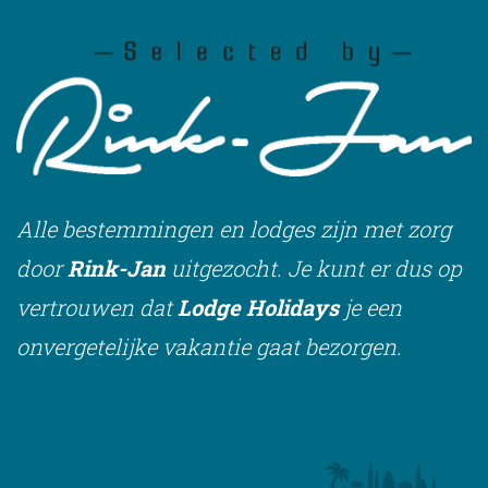
Alle bestemmingen en lodges zijn met zorg
door
Rink-Jan
uitgezocht. Je kunt er dus op
vertrouwen dat
Lodge Holidays
je een
onvergetelijke vakantie gaat bezorgen.